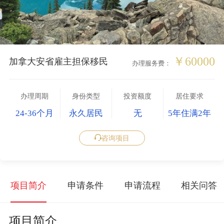
￥60000
加拿大安省雇主担保移民
办理服务费：
办理周期
身份类型
投资额度
居住要求
24-36个月
永久居民
无
5年住满2年
咨询项目
项目简介
申请条件
申请流程
相关问答
项目简介