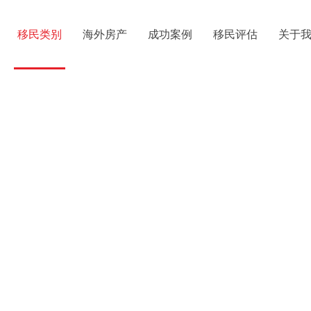
移民类别
海外房产
成功案例
移民评估
关于