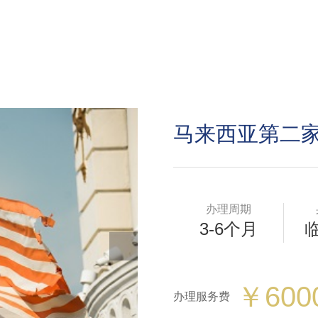
马来西亚第二
办理周期
3-6个月
￥600
办理服务费