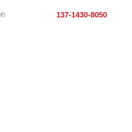
137-1430-8050
我们