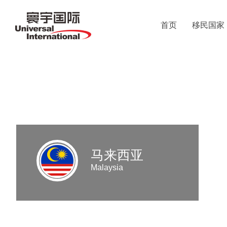
首页
移民国家
马来西亚
Malaysia